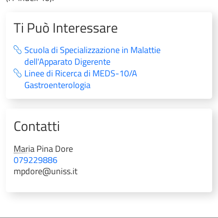
Ti Può Interessare
Scuola di Specializzazione in Malattie
dell'Apparato Digerente
Linee di Ricerca di MEDS-10/A
Gastroenterologia
Contatti
Maria Pina
Dore
079229886
mpdore@uniss.it