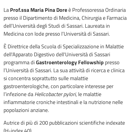
La
Prof.ssa Maria Pina Dore
è Professoressa Ordinaria
presso il Dipartimento di Medicina, Chirurgia e Farmacia
dell’Università degli Studi di Sassari. Laureata in
Medicina con lode presso l’Università di Sassari.
È Direttrice della Scuola di Specializzazione in Malattie
dell'Apparato Digestivo dell'Università di Sassari
programma di
Gastroenterology Fellowship
presso
l’Università di Sassari. La sua attività di ricerca e clinica
si concentra soprattutto sulle malattie
gastroenterologiche, con particolare interesse per
l’infezione da
Helicobacter pylori
, le malattie
infiammatorie croniche intestinali e la nutrizione nelle
popolazioni anziane.
Autrice di più di 200 pubblicazioni scientifiche indexate
(H-index 40).