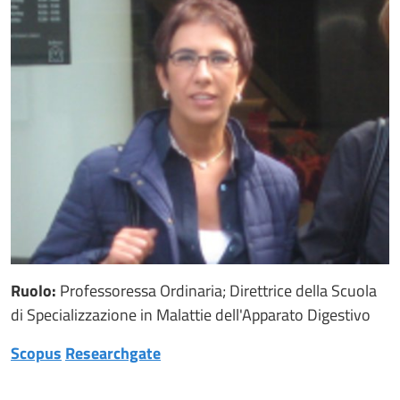
Ruolo:
Professoressa Ordinaria; Direttrice della Scuola
di Specializzazione in Malattie dell'Apparato Digestivo
Scopus
Researchgate