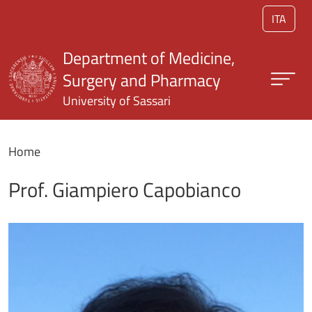
Skip to main content
ITA
Department of Medicine,
Surgery and Pharmacy
University of Sassari
Home
Prof. Giampiero Capobianco