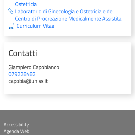
Ostetricia
Laboratorio di Ginecologia e Ostetricia e del
Centro di Procreazione Medicalmente Assistita
Curriculum Vitae
Contatti
Giampiero
Capobianco
079228482
capobia@uniss.it
Accessibility
Agenda Web