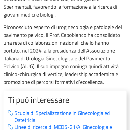
Sperimentali, favorendo la formazione alla ricerca di
giovani medici e biologi.
Riconosciuto esperto di uroginecologia e patologie del
pavimento pelvico, il Prof. Capobianco ha consolidato
una rete di collaborazioni nazionali che lo hanno
portato, nel 2024, alla presidenza dell’Associazione
Italiana di Urologia Ginecologica e del Pavimento
Pelvico (AIUG). Il suo impegno coniuga quindi attività
clinico-chirurgica di vertice, leadership accademica e
promozione di percorsi formativi d’eccellenza.
Ti può interessare
Scuola di Specializzazione in Ginecologia ed
Ostetricia
Linee di ricerca di MEDS-21/A: Ginecologia e