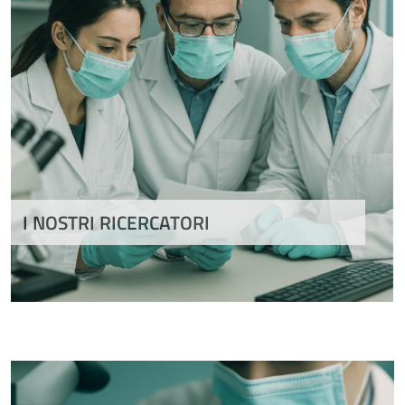
I NOSTRI RICERCATORI