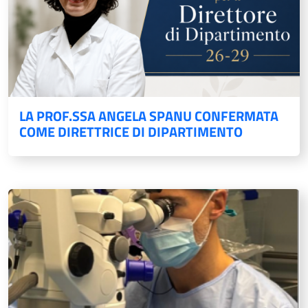
LA PROF.SSA ANGELA SPANU CONFERMATA
COME DIRETTRICE DI DIPARTIMENTO