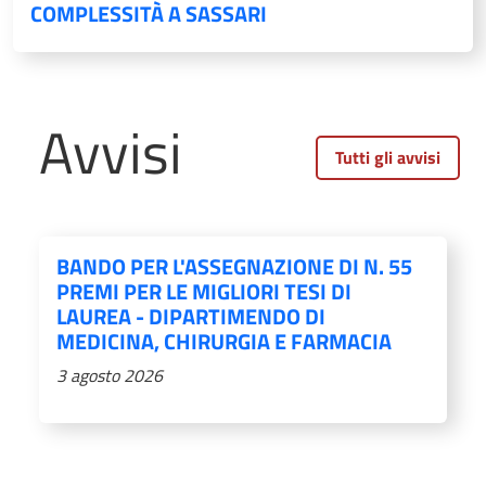
COMPLESSITÀ A SASSARI
Avvisi
Tutti gli avvisi
BANDO PER L'ASSEGNAZIONE DI N. 55
PREMI PER LE MIGLIORI TESI DI
LAUREA - DIPARTIMENDO DI
MEDICINA, CHIRURGIA E FARMACIA
3 agosto 2026