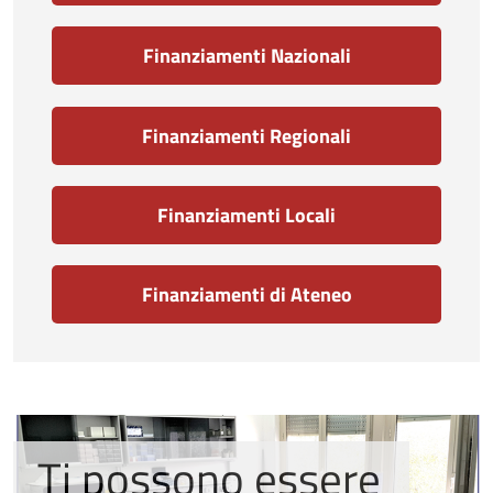
Finanziamenti Nazionali
Finanziamenti Regionali
Finanziamenti Locali
Finanziamenti di Ateneo
Ti possono essere