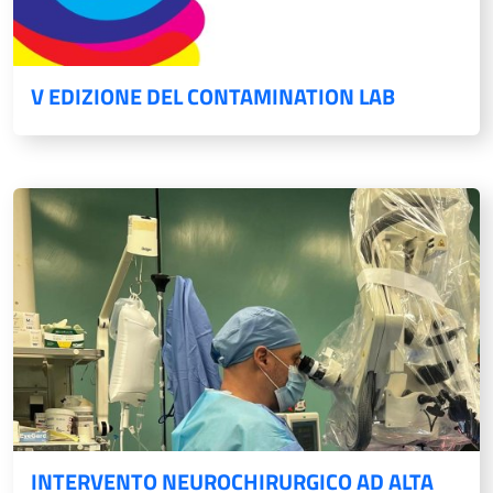
V EDIZIONE DEL CONTAMINATION LAB
INTERVENTO NEUROCHIRURGICO AD ALTA