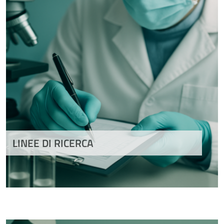
LINEE DI RICERCA