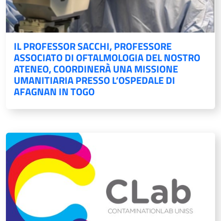
IL PROFESSOR SACCHI, PROFESSORE
ASSOCIATO DI OFTALMOLOGIA DEL NOSTRO
ATENEO, COORDINERÀ UNA MISSIONE
UMANITIARIA PRESSO L’OSPEDALE DI
AFAGNAN IN TOGO