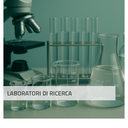
LABORATORI DI RICERCA