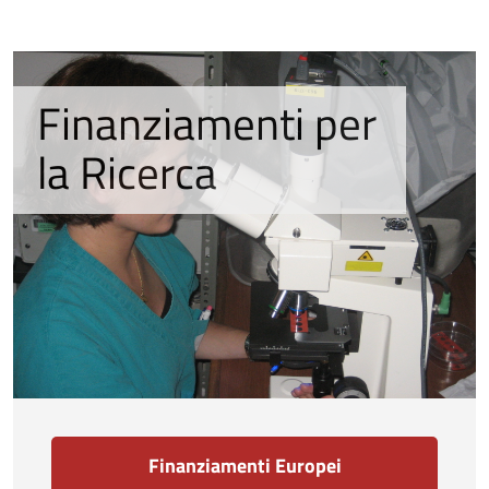
Finanziamenti per
la Ricerca
Finanziamenti Europei