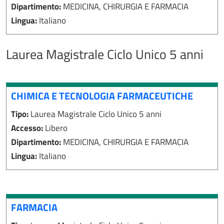
Dipartimento:
MEDICINA, CHIRURGIA E FARMACIA
Lingua:
Italiano
Laurea Magistrale Ciclo Unico 5 anni
CHIMICA E TECNOLOGIA FARMACEUTICHE
Tipo:
Laurea Magistrale Ciclo Unico 5 anni
Accesso:
Libero
Dipartimento:
MEDICINA, CHIRURGIA E FARMACIA
Lingua:
Italiano
FARMACIA