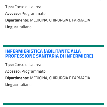
Tipo:
Corso di Laurea
Accesso:
Programmato
Dipartimento:
MEDICINA, CHIRURGIA E FARMACIA
Lingua:
Italiano
INFERMIERISTICA (ABILITANTE ALLA
PROFESSIONE SANITARIA DI INFERMIERE)
Tipo:
Corso di Laurea
Accesso:
Programmato
Dipartimento:
MEDICINA, CHIRURGIA E FARMACIA
Lingua:
Italiano