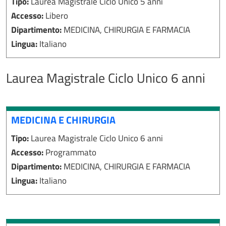
Tipo:
Laurea Magistrale Ciclo Unico 5 anni
Accesso:
Libero
Dipartimento:
MEDICINA, CHIRURGIA E FARMACIA
Lingua:
Italiano
Laurea Magistrale Ciclo Unico 6 anni
MEDICINA E CHIRURGIA
Tipo:
Laurea Magistrale Ciclo Unico 6 anni
Accesso:
Programmato
Dipartimento:
MEDICINA, CHIRURGIA E FARMACIA
Lingua:
Italiano