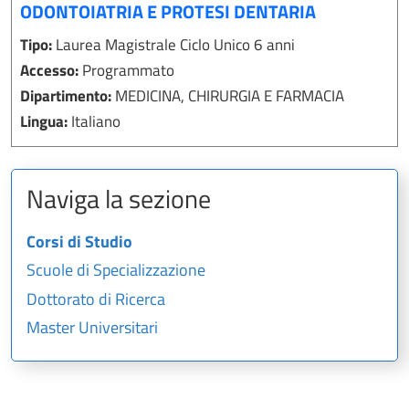
ODONTOIATRIA E PROTESI DENTARIA
Tipo:
Laurea Magistrale Ciclo Unico 6 anni
Accesso:
Programmato
Dipartimento:
MEDICINA, CHIRURGIA E FARMACIA
Lingua:
Italiano
Naviga la sezione
Corsi di Studio
Scuole di Specializzazione
Dottorato di Ricerca
Master Universitari