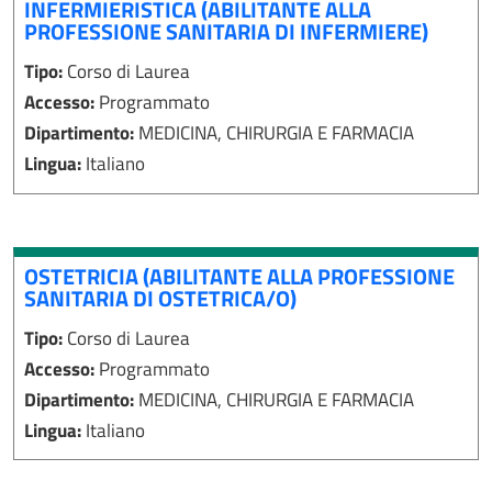
INFERMIERISTICA (ABILITANTE ALLA
PROFESSIONE SANITARIA DI INFERMIERE)
Tipo:
Corso di Laurea
Accesso:
Programmato
Dipartimento:
MEDICINA, CHIRURGIA E FARMACIA
Lingua:
Italiano
OSTETRICIA (ABILITANTE ALLA PROFESSIONE
SANITARIA DI OSTETRICA/O)
Tipo:
Corso di Laurea
Accesso:
Programmato
Dipartimento:
MEDICINA, CHIRURGIA E FARMACIA
Lingua:
Italiano