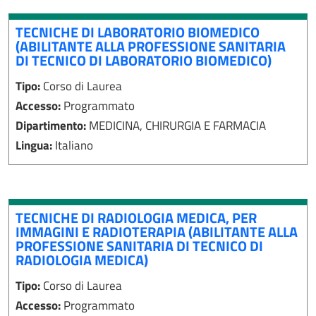
TECNICHE DI LABORATORIO BIOMEDICO
(ABILITANTE ALLA PROFESSIONE SANITARIA
DI TECNICO DI LABORATORIO BIOMEDICO)
Tipo:
Corso di Laurea
Accesso:
Programmato
Dipartimento:
MEDICINA, CHIRURGIA E FARMACIA
Lingua:
Italiano
TECNICHE DI RADIOLOGIA MEDICA, PER
IMMAGINI E RADIOTERAPIA (ABILITANTE ALLA
PROFESSIONE SANITARIA DI TECNICO DI
RADIOLOGIA MEDICA)
Tipo:
Corso di Laurea
Accesso:
Programmato