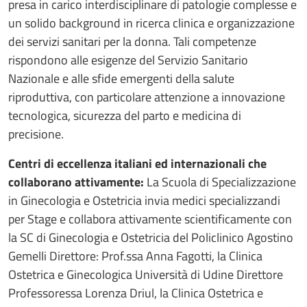
presa in carico interdisciplinare di patologie complesse e
un solido background in ricerca clinica e organizzazione
dei servizi sanitari per la donna. Tali competenze
rispondono alle esigenze del Servizio Sanitario
Nazionale e alle sfide emergenti della salute
riproduttiva, con particolare attenzione a innovazione
tecnologica, sicurezza del parto e medicina di
precisione.
Centri di eccellenza italiani ed internazionali che
collaborano attivamente:
La Scuola di Specializzazione
in Ginecologia e Ostetricia invia medici specializzandi
per Stage e collabora attivamente scientificamente con
la SC di Ginecologia e Ostetricia del Policlinico Agostino
Gemelli Direttore: Prof.ssa Anna Fagotti, la Clinica
Ostetrica e Ginecologica Università di Udine Direttore
Professoressa Lorenza Driul, la Clinica Ostetrica e