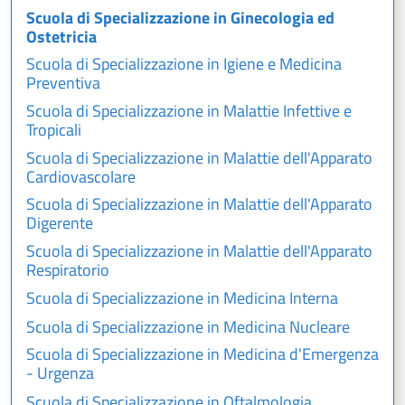
Scuola di Specializzazione in Ginecologia ed
Ostetricia
Scuola di Specializzazione in Igiene e Medicina
Preventiva
Scuola di Specializzazione in Malattie Infettive e
Tropicali
Scuola di Specializzazione in Malattie dell'Apparato
Cardiovascolare
Scuola di Specializzazione in Malattie dell'Apparato
Digerente
Scuola di Specializzazione in Malattie dell'Apparato
Respiratorio
Scuola di Specializzazione in Medicina Interna
Scuola di Specializzazione in Medicina Nucleare
Scuola di Specializzazione in Medicina d'Emergenza
- Urgenza
Scuola di Specializzazione in Oftalmologia