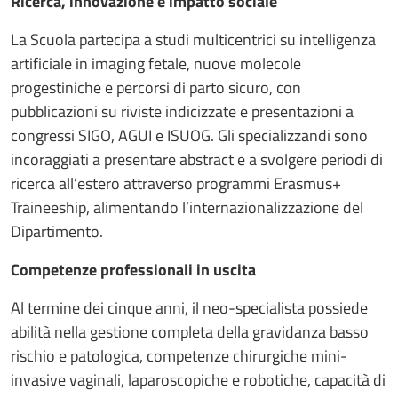
Ricerca, innovazione e impatto sociale
La Scuola partecipa a studi multicentrici su intelligenza
artificiale in imaging fetale, nuove molecole
progestiniche e percorsi di parto sicuro, con
pubblicazioni su riviste indicizzate e presentazioni a
congressi SIGO, AGUI e ISUOG. Gli specializzandi sono
incoraggiati a presentare abstract e a svolgere periodi di
ricerca all’estero attraverso programmi Erasmus+
Traineeship, alimentando l’internazionalizzazione del
Dipartimento.
Competenze professionali in uscita
Al termine dei cinque anni, il neo-specialista possiede
abilità nella gestione completa della gravidanza basso
rischio e patologica, competenze chirurgiche mini-
invasive vaginali, laparoscopiche e robotiche, capacità di