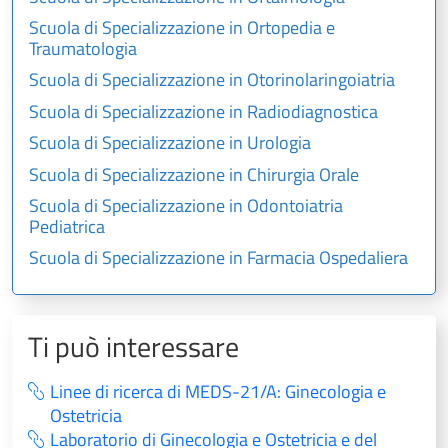
Scuola di Specializzazione in Ortopedia e
Traumatologia
Scuola di Specializzazione in Otorinolaringoiatria
Scuola di Specializzazione in Radiodiagnostica
Scuola di Specializzazione in Urologia
Scuola di Specializzazione in Chirurgia Orale
Scuola di Specializzazione in Odontoiatria
Pediatrica
Scuola di Specializzazione in Farmacia Ospedaliera
Ti può interessare
Linee di ricerca di MEDS-21/A: Ginecologia e
Ostetricia
Laboratorio di Ginecologia e Ostetricia e del