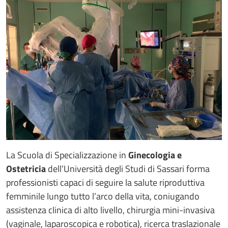
La Scuola di Specializzazione in
Ginecologia e
Ostetricia
dell’Università degli Studi di Sassari forma
professionisti capaci di seguire la salute riproduttiva
femminile lungo tutto l’arco della vita, coniugando
assistenza clinica di alto livello, chirurgia mini-invasiva
(vaginale, laparoscopica e robotica), ricerca traslazionale