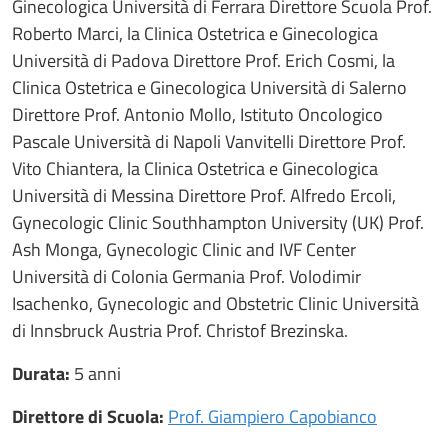
Ginecologica Università di Ferrara Direttore Scuola Prof.
Roberto Marci, la Clinica Ostetrica e Ginecologica
Università di Padova Direttore Prof. Erich Cosmi, la
Clinica Ostetrica e Ginecologica Università di Salerno
Direttore Prof. Antonio Mollo, Istituto Oncologico
Pascale Università di Napoli Vanvitelli Direttore Prof.
Vito Chiantera, la Clinica Ostetrica e Ginecologica
Università di Messina Direttore Prof. Alfredo Ercoli,
Gynecologic Clinic Southhampton University (UK) Prof.
Ash Monga, Gynecologic Clinic and IVF Center
Università di Colonia Germania Prof. Volodimir
Isachenko, Gynecologic and Obstetric Clinic Università
di Innsbruck Austria Prof. Christof Brezinska.
Durata:
5 anni
Direttore di Scuola:
Prof. Giampiero Capobianco