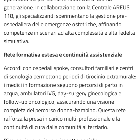
generazione. In collaborazione con la Centrale AREUS
118, gli specializzandi sperimentano la gestione pre-
ospedaliera delle emergenze ostetriche, affinando
competenze in scenari ad alta complessità e alta fedeltà
simulativa.
Rete formativa estesa e continuità assistenziale
Accordi con ospedali spoke, consultori familiari e centri
di senologia permettono periodi di tirocinio extramurale:
i medici in formazione seguono percorsi di parto in
acqua, ambulatori IVG, day-surgery ginecologica e
follow-up oncologico, assicurando una visione
completa del percorso donna-bambino. Questa rete
rafforza la presa in carico multi-professionale e la
continuità di cura dalla comunità al terziario.