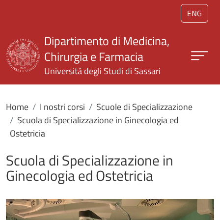
Salta al contenuto principale
ENG
Dipartimento di Medicina,
Chirurgia e Farmacia
Università degli Studi di Sassari
Home
I nostri corsi
Scuole di Specializzazione
Scuola di Specializzazione in Ginecologia ed
Ostetricia
Scuola di Specializzazione in
Ginecologia ed Ostetricia