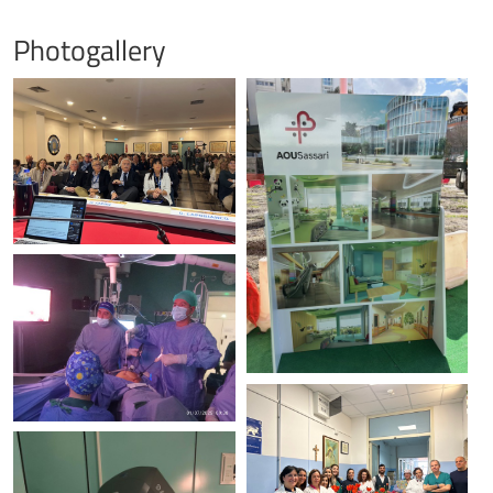
Photogallery