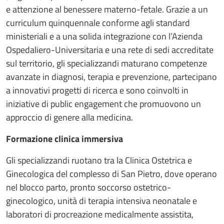
e attenzione al benessere materno-fetale. Grazie a un
curriculum quinquennale conforme agli standard
ministeriali e a una solida integrazione con l’Azienda
Ospedaliero-Universitaria e una rete di sedi accreditate
sul territorio, gli specializzandi maturano competenze
avanzate in diagnosi, terapia e prevenzione, partecipano
a innovativi progetti di ricerca e sono coinvolti in
iniziative di public engagement che promuovono un
approccio di genere alla medicina.
Formazione clinica immersiva
Gli specializzandi ruotano tra la Clinica Ostetrica e
Ginecologica del complesso di San Pietro, dove operano
nel blocco parto, pronto soccorso ostetrico-
ginecologico, unità di terapia intensiva neonatale e
laboratori di procreazione medicalmente assistita,