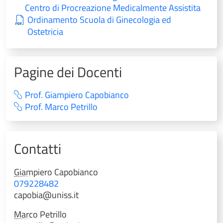
Centro di Procreazione Medicalmente Assistita
Ordinamento Scuola di Ginecologia ed
Ostetricia
Pagine dei Docenti
Prof. Giampiero Capobianco
Prof. Marco Petrillo
Contatti
Giampiero
Capobianco
079228482
capobia@uniss.it
Marco
Petrillo